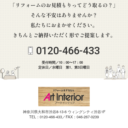
「リフォームのお見積もりってどう取るの？」
そんな不安はありませんか？
私たちにおまかせください。
きちんとご納得いただく形でご提案します。
0120-466-433
受付時間／10：00〜17：00
定休日／水曜日 第1、第3日曜日
神奈川県大和市渋谷8-13-6 ウィングシティ渋谷1F
TEL：0120-466-433／FAX：046-267-0239