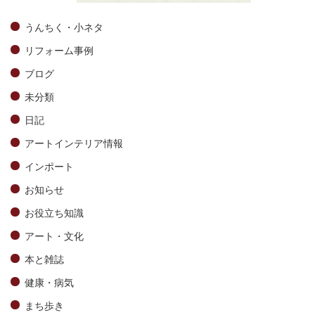
うんちく・小ネタ
リフォーム事例
ブログ
未分類
日記
アートインテリア情報
インポート
お知らせ
お役立ち知識
アート・文化
本と雑誌
健康・病気
まち歩き