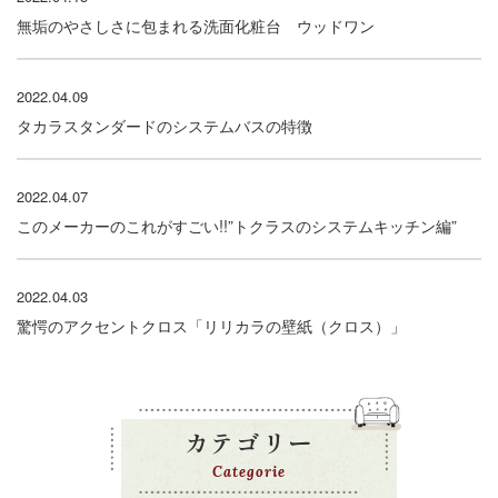
無垢のやさしさに包まれる洗面化粧台 ウッドワン
2022.04.09
タカラスタンダードのシステムバスの特徴
2022.04.07
このメーカーのこれがすごい!!”トクラスのシステムキッチン編”
2022.04.03
驚愕のアクセントクロス「リリカラの壁紙（クロス）」
カテゴリー
Categorie