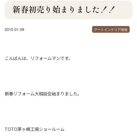
新春初売り始まりました！！
2010.01.09
アートインテリア情報
こんばんは、リフォームマンです。
新春リフォーム大相談会始まりました。
TOTO茅ヶ崎工場ショールーム