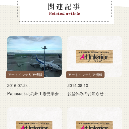
関連記事
Related article
アートインテリア情報
アートインテリア情報
2016.07.24
2014.08.10
Panasonic北九州工場見学会
お盆休みのお知らせ