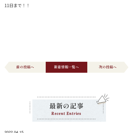
11日まで！！
前の投稿へ
新着情報一覧へ
次の投稿へ
最新の記事
Recent Entries
2022.04.15