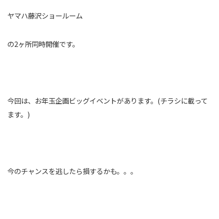
ヤマハ藤沢ショールーム
の2ヶ所同時開催です。
今回は、お年玉企画ビッグイベントがあります。(チラシに載って
ます。)
今のチャンスを逃したら損するかも。。。