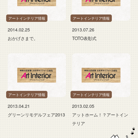
アートインテリア情報
アートインテリア情報
2014.02.25
2013.07.26
おかげさまで。
TOTO表彰式
アートインテリア情報
アートインテリア情報
2013.04.21
2013.02.05
グリーンリモデルフェア2013
アットホーム！？アートイン
テリア