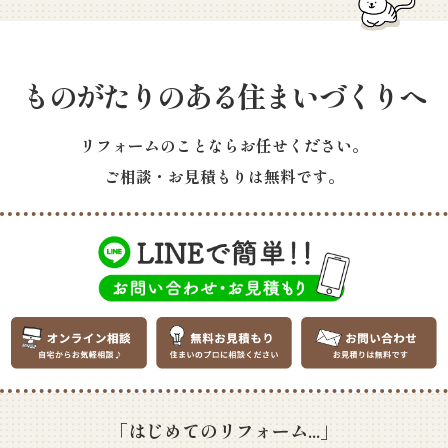
ものがたりのある住まいづくりへ
リフォームのことならお任せください。
ご相談・お見積もりは無料です。
「はじめてのリフォーム...」