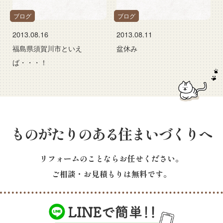
ブログ
ブログ
2013.08.16
2013.08.11
福島県須賀川市といえ
盆休み
ば・・・！
ものがたりのある住まいづくりへ
リフォームのことならお任せください。
ご相談・お見積もりは無料です。