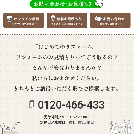
「はじめてのリフォーム...」
「リフォームのお見積もりってどう取るの？」
そんな不安はありませんか？
私たちにおまかせください。
きちんとご納得いただく形でご提案します。
0120-466-433
受付時間／10：00〜17：00
定休日／水曜日 第1、第3日曜日