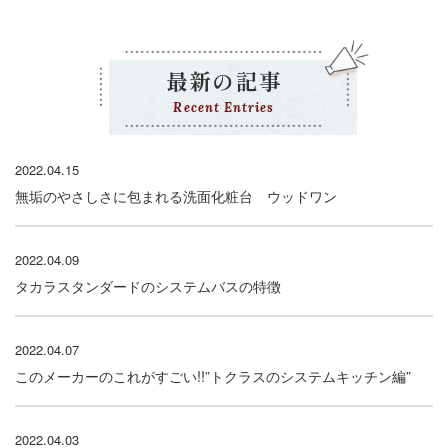
最新の記事
Recent Entries
2022.04.15
無垢のやさしさに包まれる洗面化粧台 ウッドワン
2022.04.09
タカラスタンダードのシステムバスの特徴
2022.04.07
このメーカーのこれがすごい!!”トクラスのシステムキッチン編”
2022.04.03