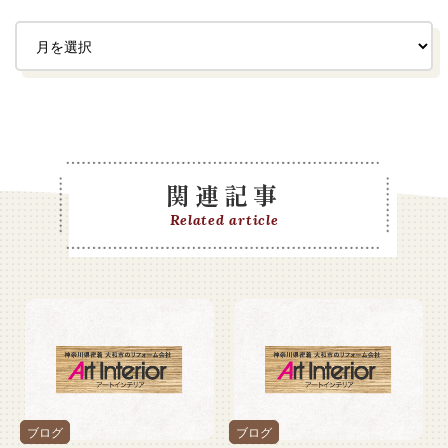
関連記事
Related article
ブログ
ブログ