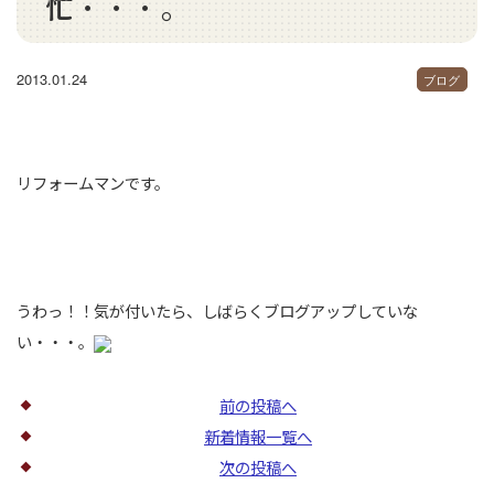
忙・・・。
2013.01.24
ブログ
リフォームマンです。
うわっ！！気が付いたら、しばらくブログアップしていな
い・・・。
前の投稿へ
新着情報一覧へ
次の投稿へ