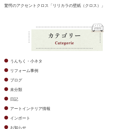
驚愕のアクセントクロス「リリカラの壁紙（クロス）」
カテゴリー
Categorie
うんちく・小ネタ
リフォーム事例
ブログ
未分類
日記
アートインテリア情報
インポート
お知らせ