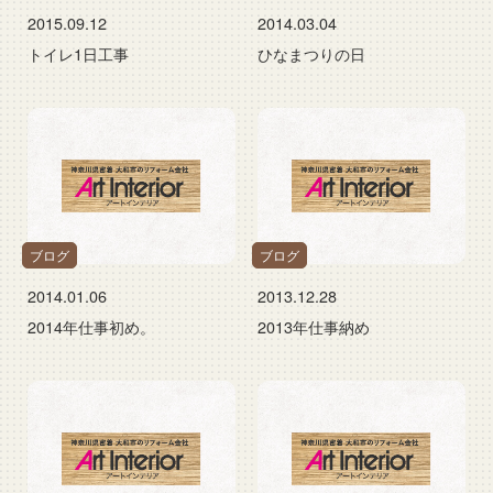
2015.09.12
2014.03.04
トイレ1日工事
ひなまつりの日
ブログ
ブログ
2014.01.06
2013.12.28
2014年仕事初め。
2013年仕事納め