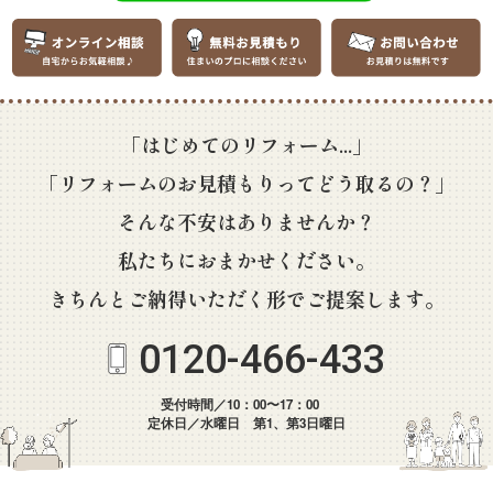
「はじめてのリフォーム...」
「リフォームのお見積もりってどう取るの？」
そんな不安はありませんか？
私たちにおまかせください。
きちんとご納得いただく形でご提案します。
0120-466-433
受付時間／10：00〜17：00
定休日／水曜日 第1、第3日曜日