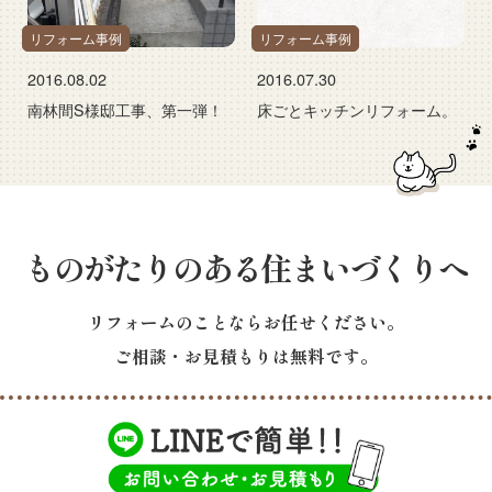
リフォーム事例
リフォーム事例
2016.08.02
2016.07.30
南林間S様邸工事、第一弾！
床ごとキッチンリフォーム。
ものがたりのある住まいづくりへ
リフォームのことならお任せください。
ご相談・お見積もりは無料です。