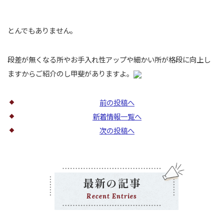
とんでもありません。
段差が無くなる所やお手入れ性アップや細かい所が格段に向上し
ますからご紹介のし甲斐がありますよ。
前の投稿へ
新着情報一覧へ
次の投稿へ
最新の記事
Recent Entries