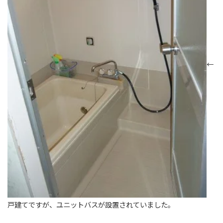
←
戸建てですが、ユニットバスが設置されていました。