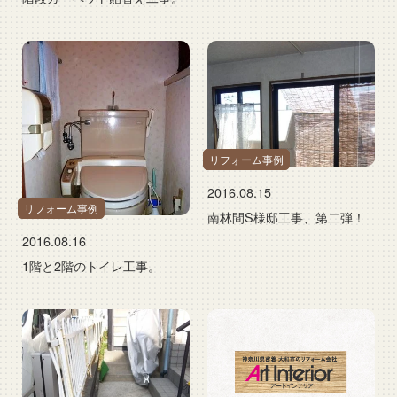
リフォーム事例
2016.08.15
リフォーム事例
南林間S様邸工事、第二弾！
2016.08.16
1階と2階のトイレ工事。