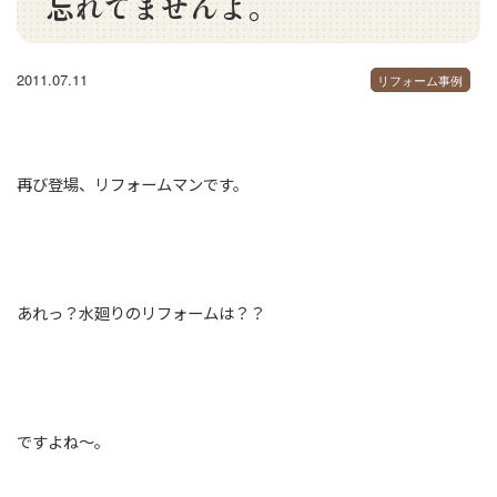
忘れてませんよ。
2011.07.11
リフォーム事例
再び登場、リフォームマンです。
あれっ？水廻りのリフォームは？？
ですよね～。