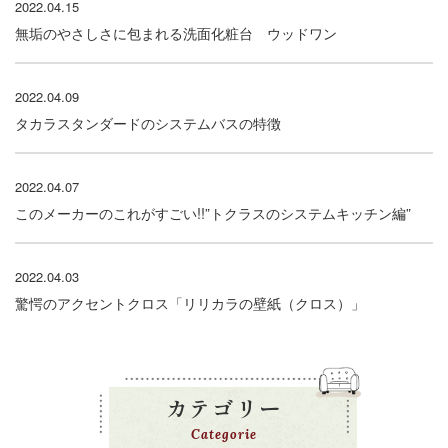
2022.04.15
無垢のやさしさに包まれる洗面化粧台 ウッドワン
2022.04.09
タカラスタンダードのシステムバスの特徴
2022.04.07
このメーカーのこれがすごい!!”トクラスのシステムキッチン編”
2022.04.03
驚愕のアクセントクロス「リリカラの壁紙（クロス）」
カテゴリー
Categorie