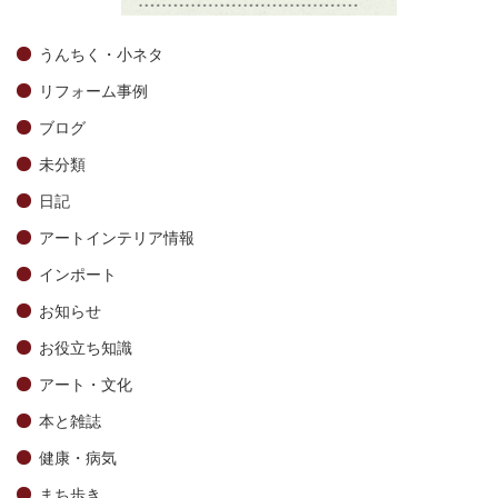
うんちく・小ネタ
リフォーム事例
ブログ
未分類
日記
アートインテリア情報
インポート
お知らせ
お役立ち知識
アート・文化
本と雑誌
健康・病気
まち歩き