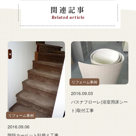
関連記事
Related article
リフォーム事例
2016.09.03
バスナフローレ(浴室用床シー
ト)取付工事
リフォーム事例
2016.09.06
階段カーペット貼替え工事。