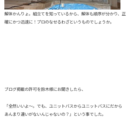
解体かんりょ。組立てを知っているから、解体も順序が分かり、正
確にかつ迅速に！プロのなせるわざというものでしょうか。
ブログ掲載の許可を鈴木様にお聞きしたら、
「全然いいよ～。でも、ユニットバスからユニットバスにだから
あんまり違いがないんじゃないの？」という事でした。