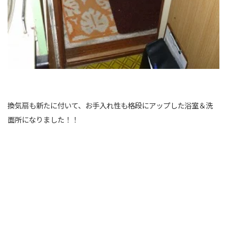
換気扇も新たに付いて、お手入れ性も格段にアップした浴室＆洗
面所になりました！！