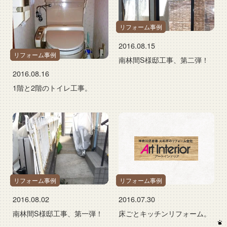
リフォーム事例
2016.08.15
リフォーム事例
南林間S様邸工事、第二弾！
2016.08.16
1階と2階のトイレ工事。
リフォーム事例
リフォーム事例
2016.08.02
2016.07.30
南林間S様邸工事、第一弾！
床ごとキッチンリフォーム。