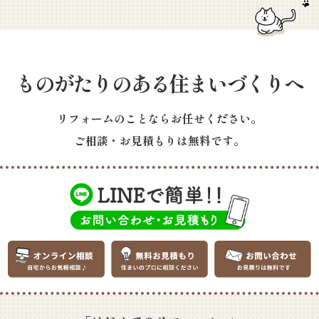
ものがたりのある住まいづくりへ
リフォームのことならお任せください。
ご相談・お見積もりは無料です。