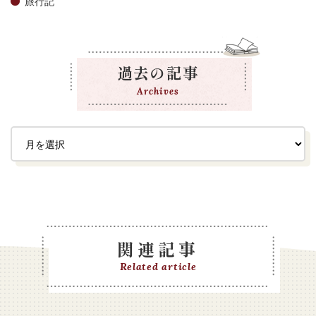
旅行記
過去の記事
Archives
関連記事
Related article