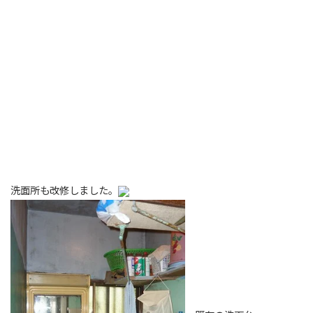
洗面所も改修しました。