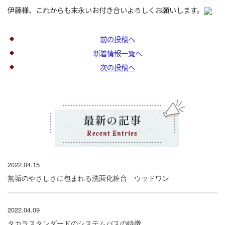
伊藤様、これからも末永いお付き合いよろしくお願いします。
前の投稿へ
新着情報一覧へ
次の投稿へ
最新の記事
Recent Entries
2022.04.15
無垢のやさしさに包まれる洗面化粧台 ウッドワン
2022.04.09
タカラスタンダードのシステムバスの特徴