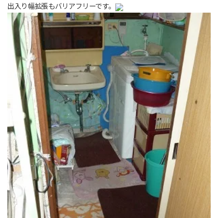
出入り幅拡張もバリアフリーです。