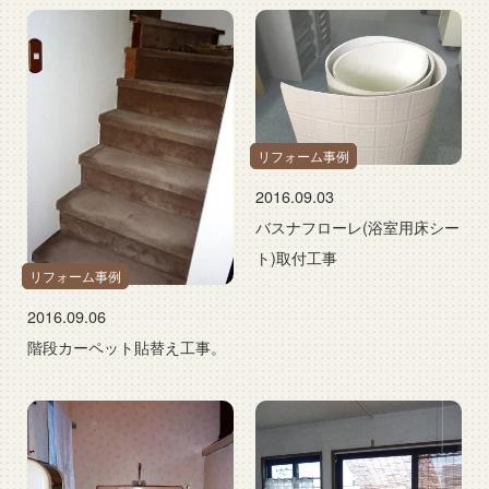
リフォーム事例
2016.09.03
バスナフローレ(浴室用床シー
ト)取付工事
リフォーム事例
2016.09.06
階段カーペット貼替え工事。