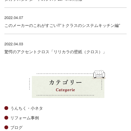
2022.04.07
このメーカーのこれがすごい!!”トクラスのシステムキッチン編”
2022.04.03
驚愕のアクセントクロス「リリカラの壁紙（クロス）」
カテゴリー
Categorie
うんちく・小ネタ
リフォーム事例
ブログ