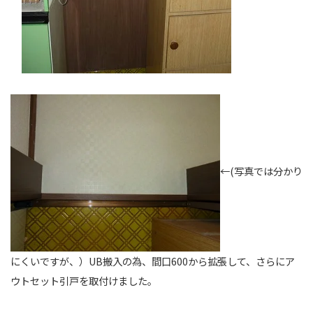
←(写真では分かり
にくいですが、）UB搬入の為、間口600から拡張して、さらにア
ウトセット引戸を取付けました。