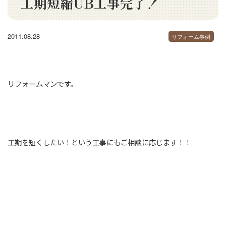
工期短縮UB工事完了！
2011.08.28
リフォーム事例
リフォームマンです。
工期を短くしたい！という工事にもご相談に応じます！！