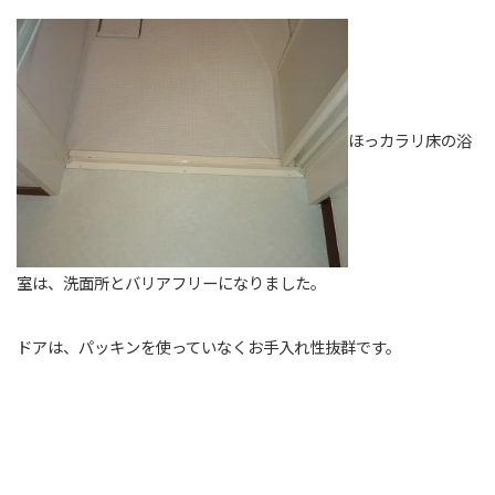
ほっカラリ床の浴
室は、洗面所とバリアフリーになりました。
ドアは、パッキンを使っていなくお手入れ性抜群です。