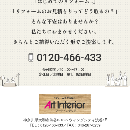
「はじめてのリフォーム...」
「リフォームのお見積もりってどう取るの？」
そんな不安はありませんか？
私たちにおまかせください。
きちんとご納得いただく形でご提案します。
0120-466-433
受付時間／10：00〜17：00
定休日／水曜日 第1、第3日曜日
神奈川県大和市渋谷8-13-6 ウィングシティ渋谷1F
TEL：0120-466-433／FAX：046-267-0239