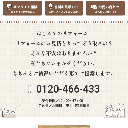
「はじめてのリフォーム...」
「リフォームのお見積もりってどう取るの？」
そんな不安はありませんか？
私たちにおまかせください。
きちんとご納得いただく形でご提案します。
0120-466-433
受付時間／10：00〜17：00
定休日／水曜日 第1、第3日曜日