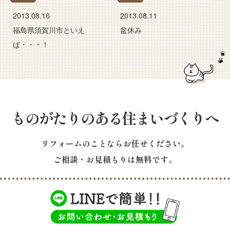
2013.08.16
2013.08.11
福島県須賀川市といえ
盆休み
ば・・・！
ものがたりのある住まいづくりへ
リフォームのことならお任せください。
ご相談・お見積もりは無料です。