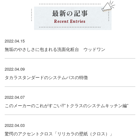
最新の記事
Recent Entries
2022.04.15
無垢のやさしさに包まれる洗面化粧台 ウッドワン
2022.04.09
タカラスタンダードのシステムバスの特徴
2022.04.07
このメーカーのこれがすごい!!”トクラスのシステムキッチン編”
2022.04.03
驚愕のアクセントクロス「リリカラの壁紙（クロス）」