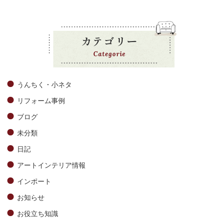
カテゴリー
Categorie
うんちく・小ネタ
リフォーム事例
ブログ
未分類
日記
アートインテリア情報
インポート
お知らせ
お役立ち知識