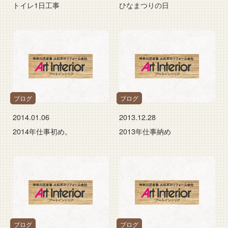
トイレ1日工事
ひなまつりの日
ブログ
ブログ
2014.01.06
2013.12.28
2014年仕事初め。
2013年仕事納め
ブログ
ブログ