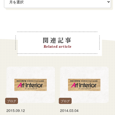
関連記事
Related article
ブログ
ブログ
2015.09.12
2014.03.04