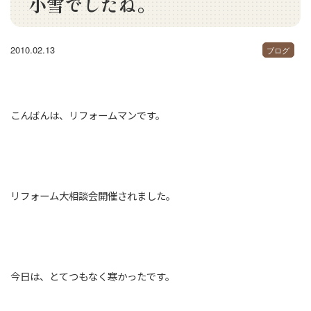
小雪でしたね。
2010.02.13
ブログ
こんばんは、リフォームマンです。
リフォーム大相談会開催されました。
今日は、とてつもなく寒かったです。