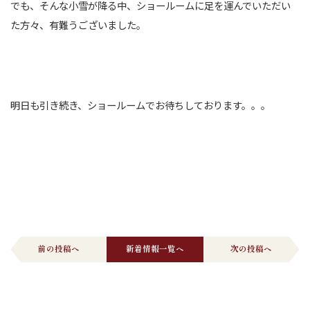
でも、そんな小雪が降る中、ショールームに足を運んでいただい
た方々、有難うございました。
明日も引き続き、ショールームでお待ちしております。。。
前の投稿へ
新着情報一覧へ
次の投稿へ