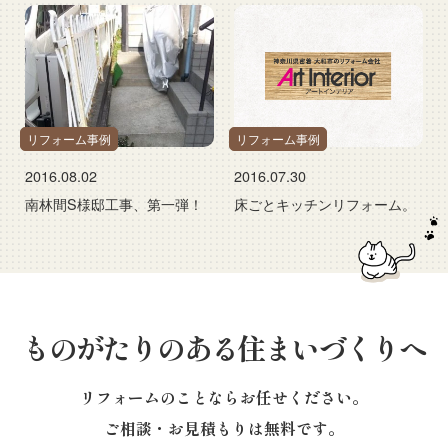
リフォーム事例
リフォーム事例
2016.08.02
2016.07.30
南林間S様邸工事、第一弾！
床ごとキッチンリフォーム。
ものがたりのある住まいづくりへ
リフォームのことならお任せください。
ご相談・お見積もりは無料です。