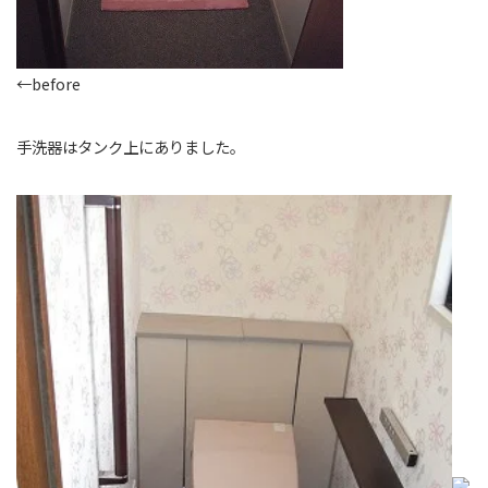
←before
手洗器はタンク上にありました。