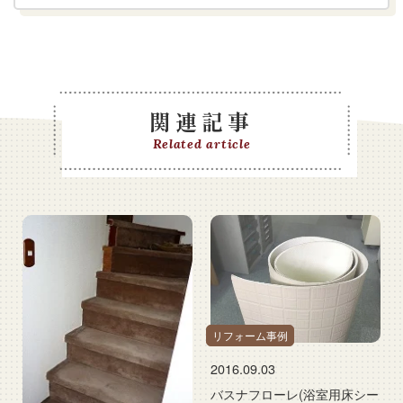
関連記事
Related article
リフォーム事例
2016.09.03
バスナフローレ(浴室用床シー