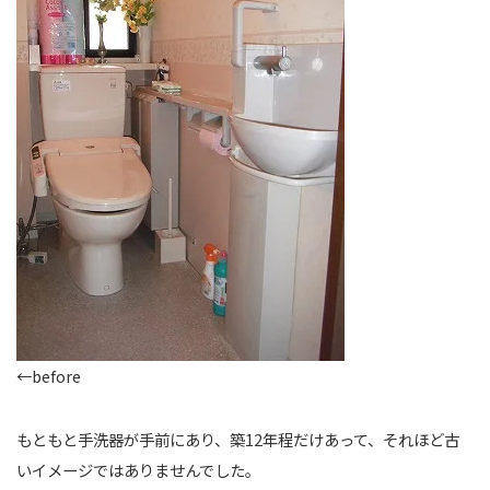
←before
もともと手洗器が手前にあり、築12年程だけあって、それほど古
いイメージではありませんでした。