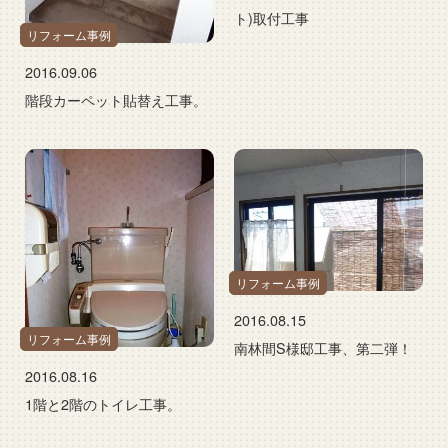
ト)取付工事
リフォーム事例
2016.09.06
階段カーペット貼替え工事。
リフォーム事例
2016.08.15
リフォーム事例
南林間S様邸工事、第二弾！
2016.08.16
1階と2階のトイレ工事。