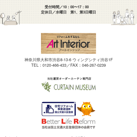
受付時間／10：00〜17：00
定休日／水曜日 第1、第3日曜日
神奈川県大和市渋谷8-13-6 ウィングシティ渋谷1F
TEL：0120-466-433／FAX：046-267-0239