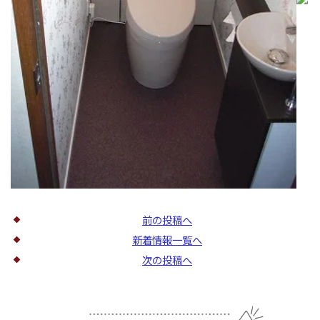
前の投稿へ
新着情報一覧へ
次の投稿へ