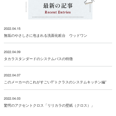
最新の記事
Recent Entries
2022.04.15
無垢のやさしさに包まれる洗面化粧台 ウッドワン
2022.04.09
タカラスタンダードのシステムバスの特徴
2022.04.07
このメーカーのこれがすごい!!”トクラスのシステムキッチン編”
2022.04.03
驚愕のアクセントクロス「リリカラの壁紙（クロス）」