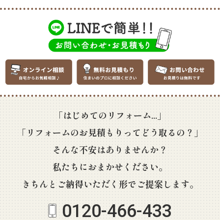
「はじめてのリフォーム...」
「リフォームのお見積もりってどう取るの？」
そんな不安はありませんか？
私たちにおまかせください。
きちんとご納得いただく形でご提案します。
0120-466-433