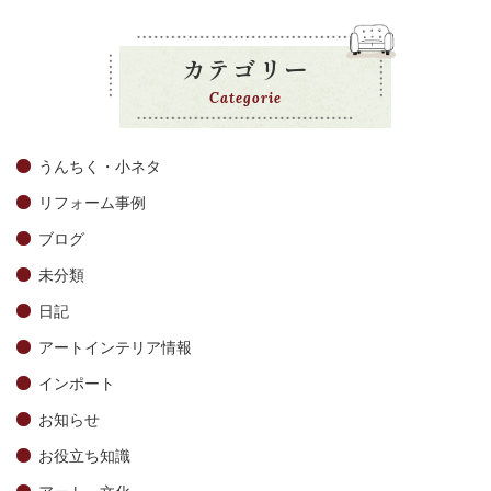
カテゴリー
Categorie
うんちく・小ネタ
リフォーム事例
ブログ
未分類
日記
アートインテリア情報
インポート
お知らせ
お役立ち知識
アート・文化