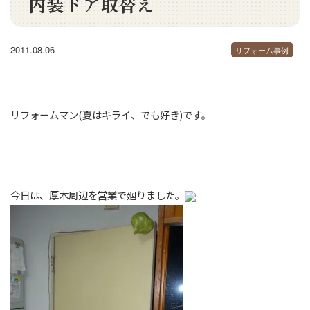
内装ドア取替え
2011.08.06
リフォーム事例
リフォームマン(夏はキライ、でも好き)です。
今日は、厚木周辺を営業で廻りました。