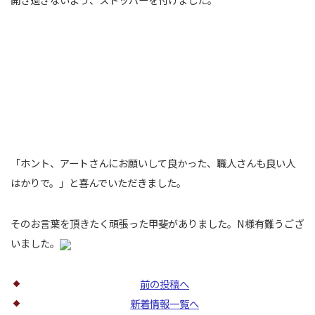
「ホント、アートさんにお願いして良かった、職人さんも良い人
はかりで。」と喜んでいただきました。
そのお言葉を頂きたく頑張った甲斐がありました。N様有難うござ
いました。
前の投稿へ
新着情報一覧へ