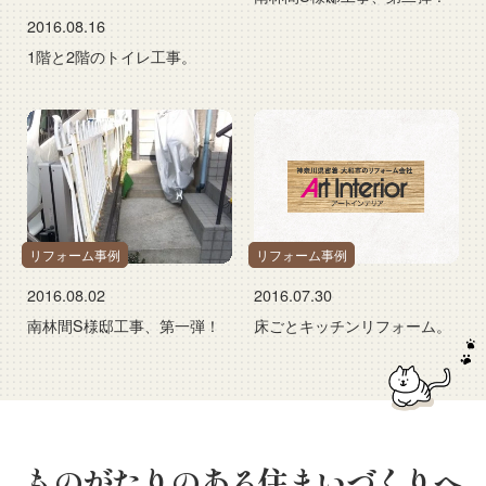
2016.08.16
1階と2階のトイレ工事。
リフォーム事例
リフォーム事例
2016.08.02
2016.07.30
南林間S様邸工事、第一弾！
床ごとキッチンリフォーム。
ものがたりのある住まいづくりへ