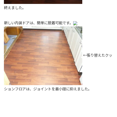
終えました。
新しい内装ドアは、簡単に脱着可能です。
←張り替えたクッ
ションフロアは、ジョイントを最小限に抑えました。