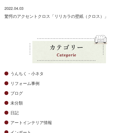
2022.04.03
驚愕のアクセントクロス「リリカラの壁紙（クロス）」
カテゴリー
Categorie
うんちく・小ネタ
リフォーム事例
ブログ
未分類
日記
アートインテリア情報
インポート