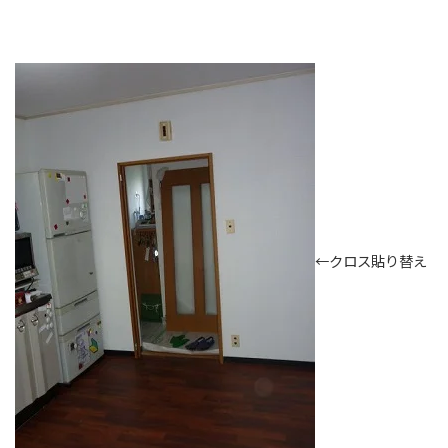
←クロス貼り替え