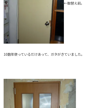
←取替え前。
10数年使っているだけあって、ガタがきていました。