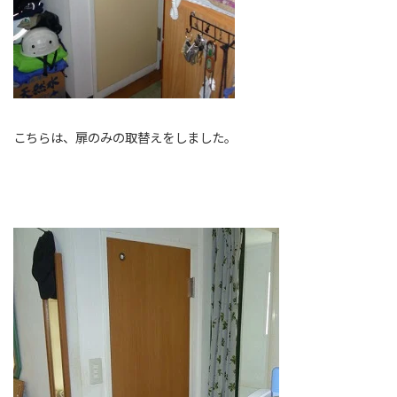
こちらは、扉のみの取替えをしました。