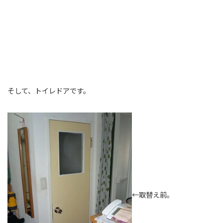
そして、トイレドアです。
←取替え前。