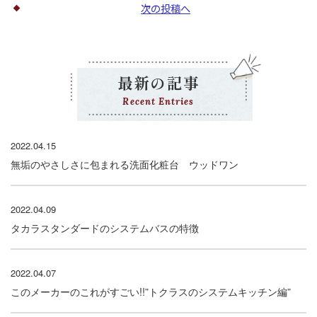
次の投稿へ
最新の記事
Recent Entries
2022.04.15
無垢のやさしさに包まれる洗面化粧台 ウッドワン
2022.04.09
タカラスタンダードのシステムバスの特徴
2022.04.07
このメーカーのこれがすごい!!”トクラスのシステムキッチン編”