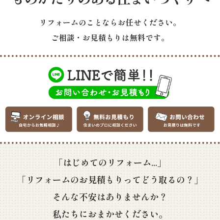
リフォームのことならお任せください。
ご相談・お見積もりは無料です。
「はじめてのリフォーム...」
「リフォームのお見積もりってどう取るの？」
そんな不安はありませんか？
私たちにおまかせください。