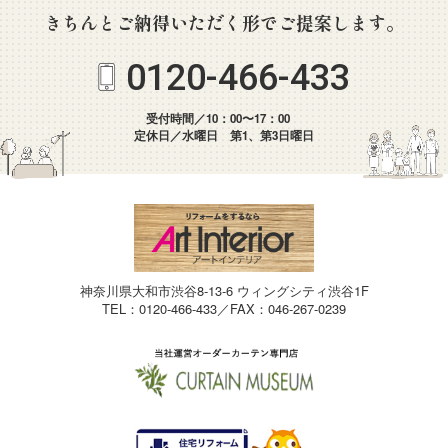
きちんとご納得いただく形でご提案します。
0120-466-433
受付時間／10：00〜17：00
定休日／水曜日 第1、第3日曜日
神奈川県大和市渋谷8-13-6 ウィングシティ渋谷1F
TEL：0120-466-433／FAX：046-267-0239