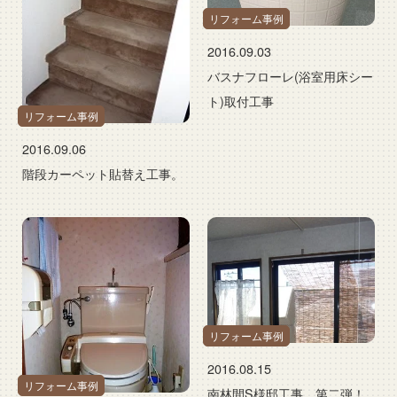
リフォーム事例
2016.09.03
バスナフローレ(浴室用床シー
ト)取付工事
リフォーム事例
2016.09.06
階段カーペット貼替え工事。
リフォーム事例
2016.08.15
リフォーム事例
南林間S様邸工事、第二弾！