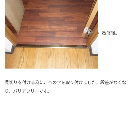
←改修後。
見切りを付ける為に、ヘの字を取り付けました。段差がなくな
り、バリアフリーです。