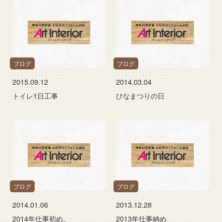
ブログ
ブログ
2015.09.12
2014.03.04
トイレ1日工事
ひなまつりの日
ブログ
ブログ
2014.01.06
2013.12.28
2014年仕事初め。
2013年仕事納め