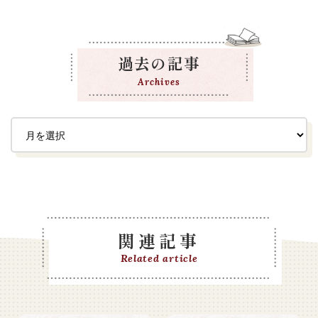
過去の記事
Archives
関連記事
Related article