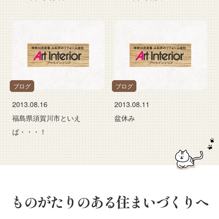
ブログ
ブログ
2013.08.16
2013.08.11
福島県須賀川市といえ
盆休み
ば・・・！
ものがたりのある住まいづくりへ