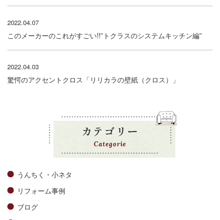
2022.04.07
このメーカーのこれがすごい!!”トクラスのシステムキッチン編”
2022.04.03
驚愕のアクセントクロス「リリカラの壁紙（クロス）」
カテゴリー
Categorie
うんちく・小ネタ
リフォーム事例
ブログ