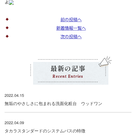
よ
前の投稿へ
新着情報一覧へ
次の投稿へ
最新の記事
Recent Entries
2022.04.15
無垢のやさしさに包まれる洗面化粧台 ウッドワン
2022.04.09
タカラスタンダードのシステムバスの特徴