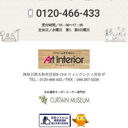
0120-466-433
受付時間／10：00〜17：00
定休日／水曜日 第1、第3日曜日
神奈川県大和市渋谷8-13-6 ウィングシティ渋谷1F
TEL：0120-466-433／FAX：046-267-0239