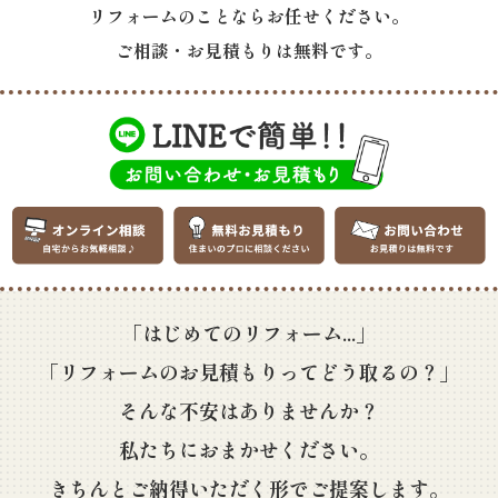
リフォームのことならお任せください。
ご相談・お見積もりは無料です。
「はじめてのリフォーム...」
「リフォームのお見積もりってどう取るの？」
そんな不安はありませんか？
私たちにおまかせください。
きちんとご納得いただく形でご提案します。