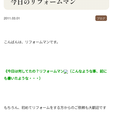
今日のリフォームマン
2011.03.01
ブログ
こんばんは、リフォームマンです。
《今日は何してたの？リフォームマン
（こんなような事、前に
も書いたような・・・）
もちろん、初めてリフォームをする方からのご依頼も大歓迎です