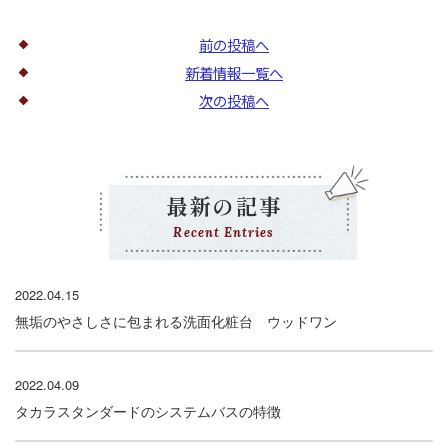
前の投稿へ
新着情報一覧へ
次の投稿へ
最新の記事
Recent Entries
2022.04.15
無垢のやさしさに包まれる洗面化粧台 ウッドワン
2022.04.09
タカラスタンダードのシステムバスの特徴