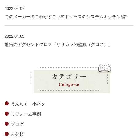
2022.04.07
このメーカーのこれがすごい!!”トクラスのシステムキッチン編”
2022.04.03
驚愕のアクセントクロス「リリカラの壁紙（クロス）」
カテゴリー
Categorie
うんちく・小ネタ
リフォーム事例
ブログ
未分類