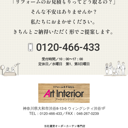
「リフォームのお見積もりってどう取るの？」
そんな不安はありませんか？
私たちにおまかせください。
きちんとご納得いただく形でご提案します。
0120-466-433
受付時間／10：00〜17：00
定休日／水曜日 第1、第3日曜日
神奈川県大和市渋谷8-13-6 ウィングシティ渋谷1F
TEL：0120-466-433／FAX：046-267-0239