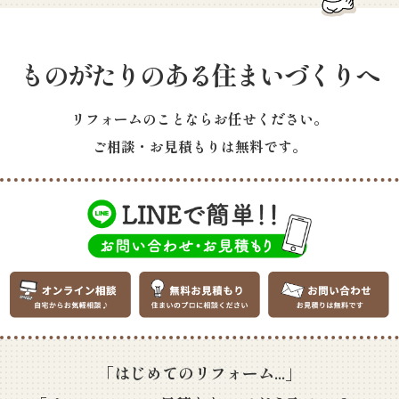
ものがたりのある住まいづくりへ
リフォームのことならお任せください。
ご相談・お見積もりは無料です。
「はじめてのリフォーム...」