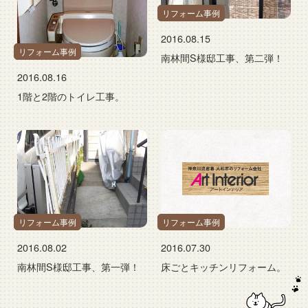
リフォーム事例
2016.08.15
リフォーム事例
南林間S様邸工事、第二弾！
2016.08.16
1階と2階のトイレ工事。
リフォーム事例
リフォーム事例
2016.08.02
2016.07.30
南林間S様邸工事、第一弾！
床ごとキッチンリフォーム。