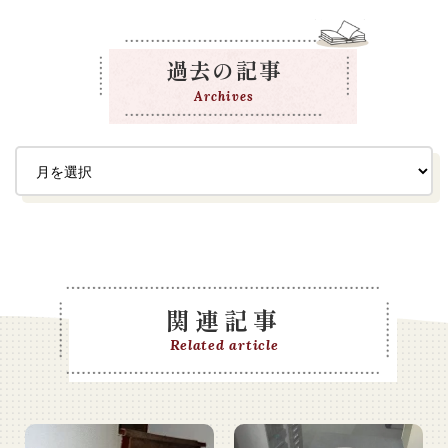
過去の記事
Archives
関連記事
Related article