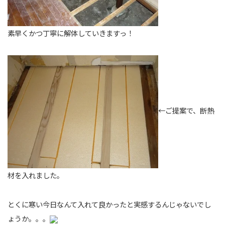
素早くかつ丁寧に解体していきますっ！
←ご提案で、断熱
材を入れました。
とくに寒い今日なんて入れて良かったと実感するんじゃないでし
ょうか。。。