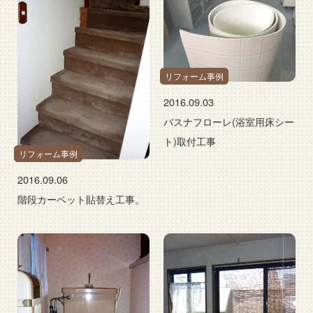
リフォーム事例
2016.09.03
バスナフローレ(浴室用床シー
ト)取付工事
リフォーム事例
2016.09.06
階段カーペット貼替え工事。