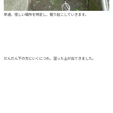
早速、怪しい場所を特定し、掘り起こしていきます。
だんだん下の方にいくにつれ、湿った土が出てきました。