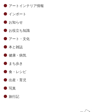
アートインテリア情報
インポート
お知らせ
お役立ち知識
アート・文化
本と雑誌
健康・病気
まち歩き
食・レシピ
出産・育児
写真
旅行記