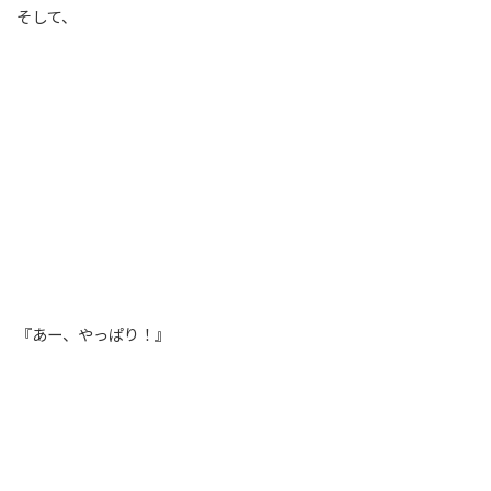
そして、
『あー、やっぱり！』