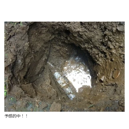
予感的中！！