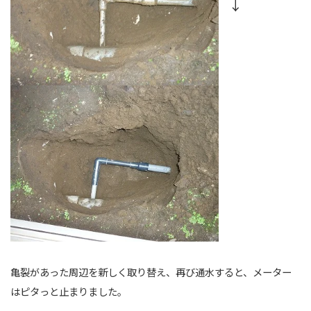
↓
亀裂があった周辺を新しく取り替え、再び通水すると、メーター
はピタっと止まりました。