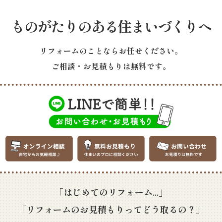
ものがたりのある住まいづくりへ
リフォームのことならお任せください。
ご相談・お見積もりは無料です。
「はじめてのリフォーム...」
「リフォームのお見積もりってどう取るの？」