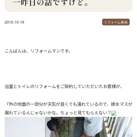
一昨日の話ですけど。
2010.10.16
リフォーム事例
こんばんは、リフォームマンです。
浴室とトイレのリフォームをご契約していただいたお客様が、
『外の地面の一部分が天気が良くても濡れているので、排水マスが
漏れているんじゃないかな。ちょっと見てもらえない？