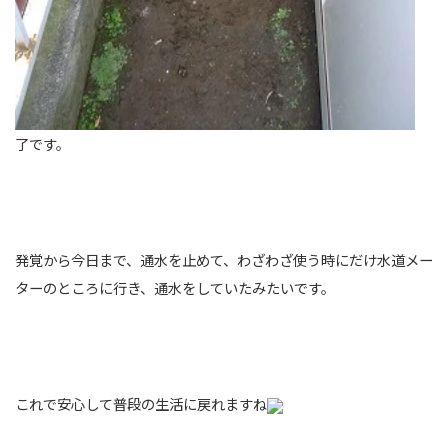
了です。
発覚から今日まで、通水を止めて、わざわざ使う時にだけ水道メー
ターのところに行き、通水をしていたみたいです。
これで安心して普段の生活に戻れますね