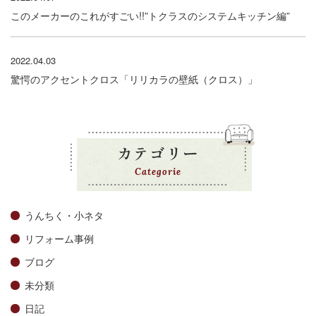
このメーカーのこれがすごい!!”トクラスのシステムキッチン編”
2022.04.03
驚愕のアクセントクロス「リリカラの壁紙（クロス）」
カテゴリー
Categorie
うんちく・小ネタ
リフォーム事例
ブログ
未分類
日記