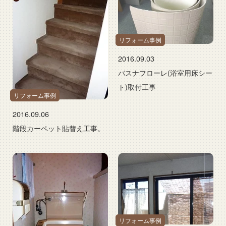
リフォーム事例
2016.09.03
バスナフローレ(浴室用床シー
ト)取付工事
リフォーム事例
2016.09.06
階段カーペット貼替え工事。
リフォーム事例