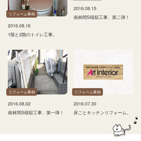
2016.08.15
リフォーム事例
南林間S様邸工事、第二弾！
2016.08.16
1階と2階のトイレ工事。
リフォーム事例
リフォーム事例
2016.08.02
2016.07.30
南林間S様邸工事、第一弾！
床ごとキッチンリフォーム。