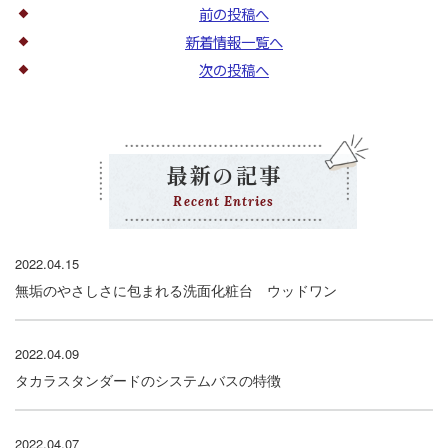
前の投稿へ
新着情報一覧へ
次の投稿へ
最新の記事
Recent Entries
2022.04.15
無垢のやさしさに包まれる洗面化粧台 ウッドワン
2022.04.09
タカラスタンダードのシステムバスの特徴
2022.04.07