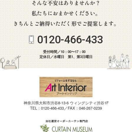
そんな不安はありませんか？
私たちにおまかせください。
きちんとご納得いただく形でご提案します。
0120-466-433
受付時間／10：00〜17：00
定休日／水曜日 第1、第3日曜日
神奈川県大和市渋谷8-13-6 ウィングシティ渋谷1F
TEL：0120-466-433／FAX：046-267-0239