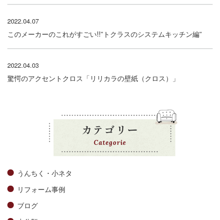
2022.04.07
このメーカーのこれがすごい!!”トクラスのシステムキッチン編”
2022.04.03
驚愕のアクセントクロス「リリカラの壁紙（クロス）」
カテゴリー
Categorie
うんちく・小ネタ
リフォーム事例
ブログ