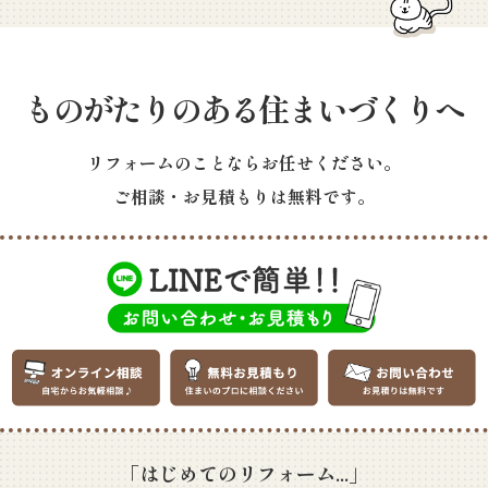
ものがたりのある住まいづくりへ
リフォームのことならお任せください。
ご相談・お見積もりは無料です。
「はじめてのリフォーム...」