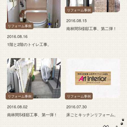
リフォーム事例
2016.08.15
リフォーム事例
南林間S様邸工事、第二弾！
2016.08.16
1階と2階のトイレ工事。
リフォーム事例
リフォーム事例
2016.08.02
2016.07.30
南林間S様邸工事、第一弾！
床ごとキッチンリフォーム。