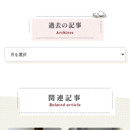
過去の記事
Archives
関連記事
Related article