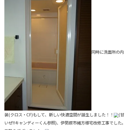
同時に洗面所の内
装(クロス・CF)もして、新しい快適空間が誕生しました！！
(甘
いぜ!!キャンディーくん参照)、伊勢原市緒方様宅改修工事でした。