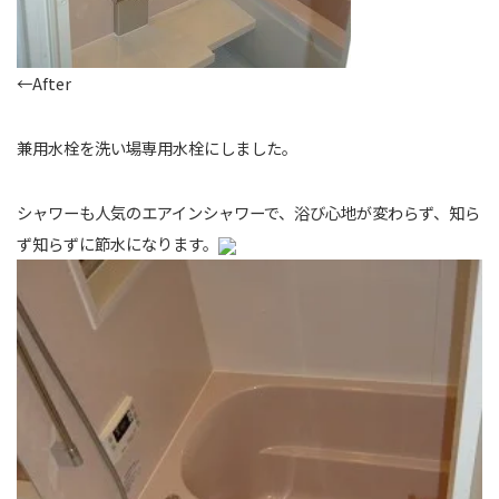
←After
兼用水栓を洗い場専用水栓にしました。
シャワーも人気のエアインシャワーで、浴び心地が変わらず、知ら
ず知らずに節水になります。