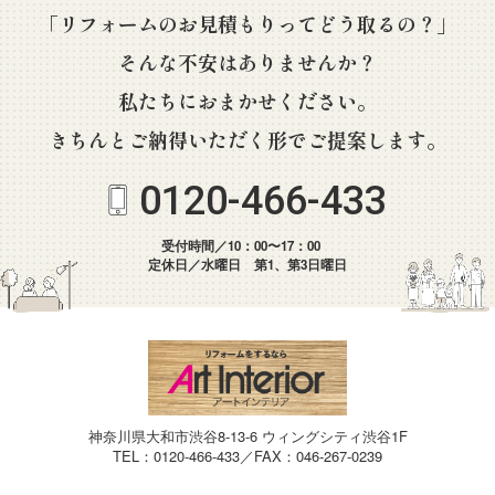
「リフォームのお見積もりってどう取るの？」
そんな不安はありませんか？
私たちにおまかせください。
きちんとご納得いただく形でご提案します。
0120-466-433
受付時間／10：00〜17：00
定休日／水曜日 第1、第3日曜日
神奈川県大和市渋谷8-13-6 ウィングシティ渋谷1F
TEL：0120-466-433／FAX：046-267-0239