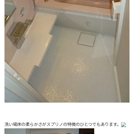
洗い場床の柔らかさがスプリノの特徴のひとつでもあります。