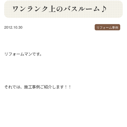
ワンランク上のバスルーム♪
2012.10.30
リフォーム事例
リフォームマンです。
それでは、施工事例ご紹介します！！