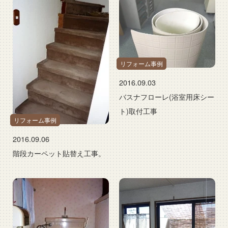
リフォーム事例
2016.09.03
バスナフローレ(浴室用床シー
ト)取付工事
リフォーム事例
2016.09.06
階段カーペット貼替え工事。