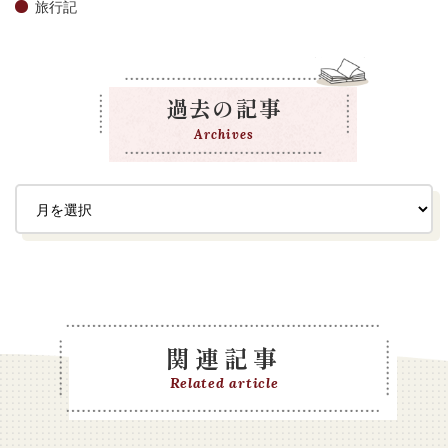
旅行記
過去の記事
Archives
関連記事
Related article