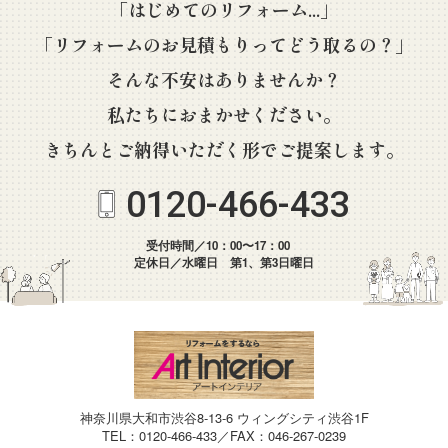
「はじめてのリフォーム...」
「リフォームのお見積もりってどう取るの？」
そんな不安はありませんか？
私たちにおまかせください。
きちんとご納得いただく形でご提案します。
0120-466-433
受付時間／10：00〜17：00
定休日／水曜日 第1、第3日曜日
神奈川県大和市渋谷8-13-6 ウィングシティ渋谷1F
TEL：0120-466-433／FAX：046-267-0239