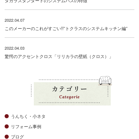
タカラスタンダードのシステムバスの特徴
2022.04.07
このメーカーのこれがすごい!!”トクラスのシステムキッチン編”
2022.04.03
驚愕のアクセントクロス「リリカラの壁紙（クロス）」
カテゴリー
Categorie
うんちく・小ネタ
リフォーム事例
ブログ