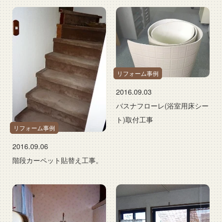
リフォーム事例
2016.09.03
バスナフローレ(浴室用床シー
ト)取付工事
リフォーム事例
2016.09.06
階段カーペット貼替え工事。