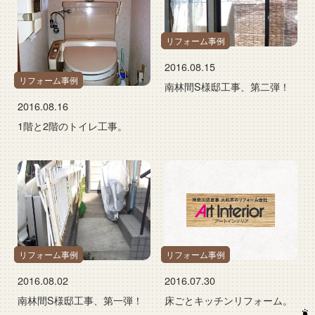
リフォーム事例
2016.08.15
リフォーム事例
南林間S様邸工事、第二弾！
2016.08.16
1階と2階のトイレ工事。
リフォーム事例
リフォーム事例
2016.08.02
2016.07.30
南林間S様邸工事、第一弾！
床ごとキッチンリフォーム。