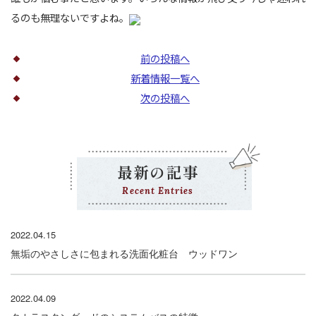
るのも無理ないですよね。
前の投稿へ
新着情報一覧へ
次の投稿へ
最新の記事
Recent Entries
2022.04.15
無垢のやさしさに包まれる洗面化粧台 ウッドワン
2022.04.09