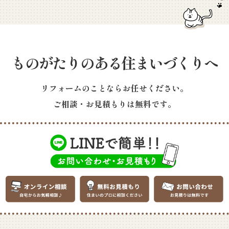
ものがたりのある住まいづくりへ
リフォームのことならお任せください。
ご相談・お見積もりは無料です。