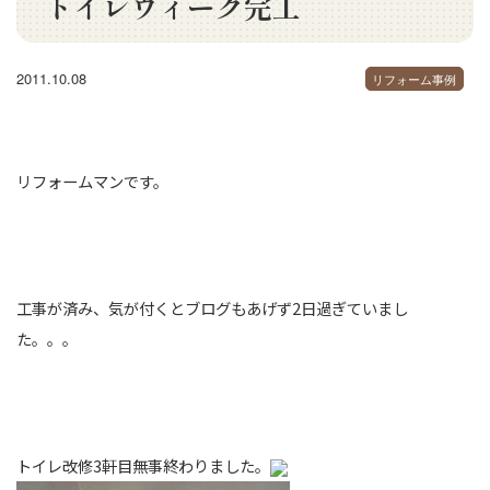
トイレウィーク完工
2011.10.08
リフォーム事例
リフォームマンです。
工事が済み、気が付くとブログもあげず2日過ぎていまし
た。。。
トイレ改修3軒目無事終わりました。