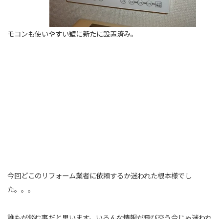
モコンも使いやすい壁に新たに設置済み。
今回どこのリフォーム業者に依頼するか迷われた根本様でし
た。。。
誰もが悩む事だと思います。いろんな情報が飛び交う今じゃ迷われ