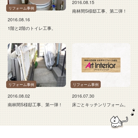
2016.08.15
リフォーム事例
南林間S様邸工事、第二弾！
2016.08.16
1階と2階のトイレ工事。
リフォーム事例
リフォーム事例
2016.08.02
2016.07.30
南林間S様邸工事、第一弾！
床ごとキッチンリフォーム。