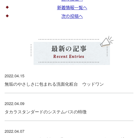
新着情報一覧へ
次の投稿へ
最新の記事
Recent Entries
2022.04.15
無垢のやさしさに包まれる洗面化粧台 ウッドワン
2022.04.09
タカラスタンダードのシステムバスの特徴
2022.04.07