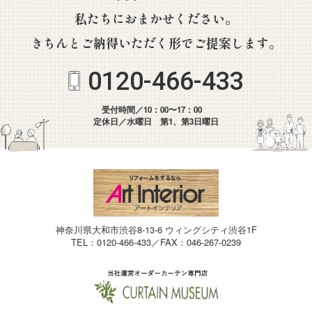
私たちにおまかせください。
きちんとご納得いただく形でご提案します。
0120-466-433
受付時間／10：00〜17：00
定休日／水曜日 第1、第3日曜日
神奈川県大和市渋谷8-13-6 ウィングシティ渋谷1F
TEL：0120-466-433／FAX：046-267-0239