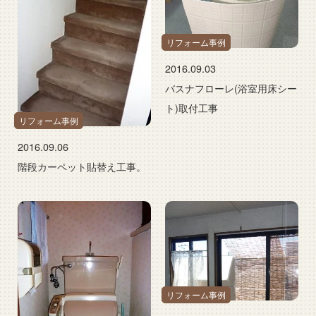
リフォーム事例
2016.09.03
バスナフローレ(浴室用床シー
ト)取付工事
リフォーム事例
2016.09.06
階段カーペット貼替え工事。
リフォーム事例