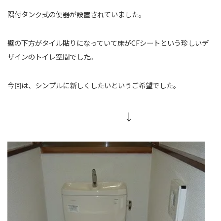
隅付タンク式の便器が設置されていました。
壁の下方がタイル貼りになっていて床がCFシートという珍しいデ
ザインのトイレ空間でした。
今回は、シンプルに新しくしたいというご希望でした。
↓