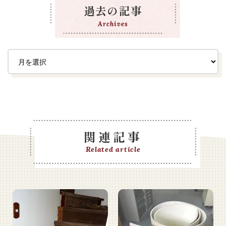
過去の記事
Archives
関連記事
Related article