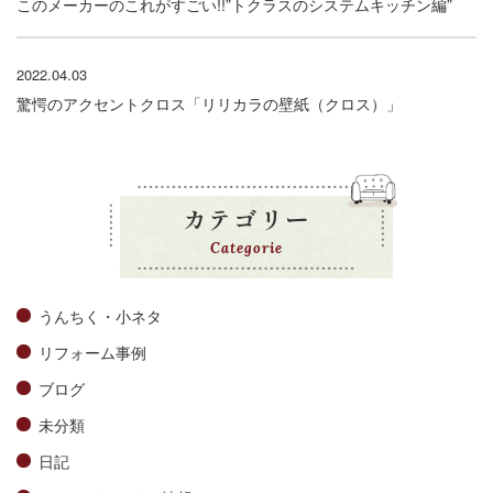
このメーカーのこれがすごい!!”トクラスのシステムキッチン編”
2022.04.03
驚愕のアクセントクロス「リリカラの壁紙（クロス）」
カテゴリー
Categorie
うんちく・小ネタ
リフォーム事例
ブログ
未分類
日記