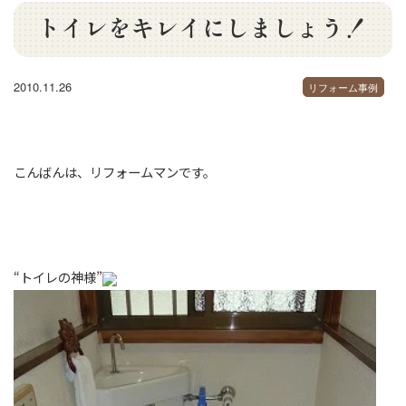
トイレをキレイにしましょう！
2010.11.26
リフォーム事例
こんばんは、リフォームマンです。
“トイレの神様”