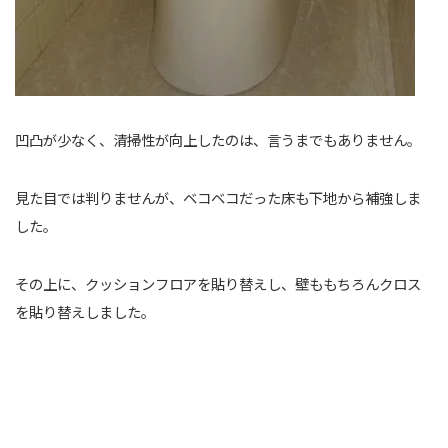
凹凸が少なく、清掃性が向上したのは、言うまでもありません。
見た目では判りませんが、ベコベコだった床も下地から補強しま
した。
その上に、クッションフロアを貼り替えし、壁ももちろんクロス
を貼り替えしました。