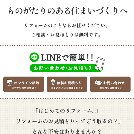
ものがたりのある住まいづくりへ
リフォームのことならお任せください。
ご相談・お見積もりは無料です。
「はじめてのリフォーム...」
「リフォームのお見積もりってどう取るの？」
そんな不安はありませんか？