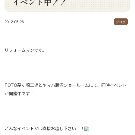
イベント中！！
2012.05.26
ブログ
リフォームマンです。
TOTO茅ヶ崎工場とヤマハ藤沢ショールームにて、同時イベント
が開催中です！
どんなイベントかは直接お越し下さい！！