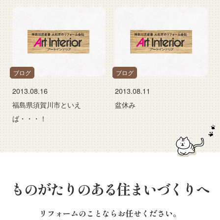
ブログ
ブログ
2013.08.16
2013.08.11
福島県須賀川市といえ
盆休み
ば・・・！
ものがたりのある住まいづくりへ
リフォームのことならお任せください。