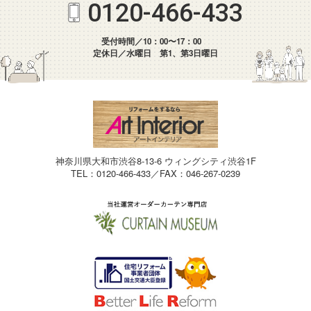
0120-466-433
受付時間／10：00〜17：00
定休日／水曜日 第1、第3日曜日
神奈川県大和市渋谷8-13-6 ウィングシティ渋谷1F
TEL：0120-466-433／FAX：046-267-0239