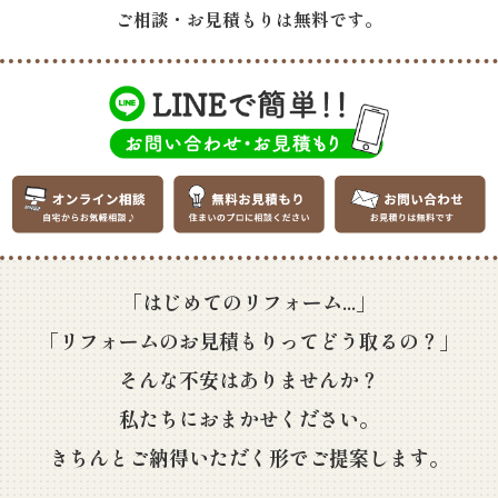
ご相談・お見積もりは無料です。
「はじめてのリフォーム...」
「リフォームのお見積もりってどう取るの？」
そんな不安はありませんか？
私たちにおまかせください。
きちんとご納得いただく形でご提案します。