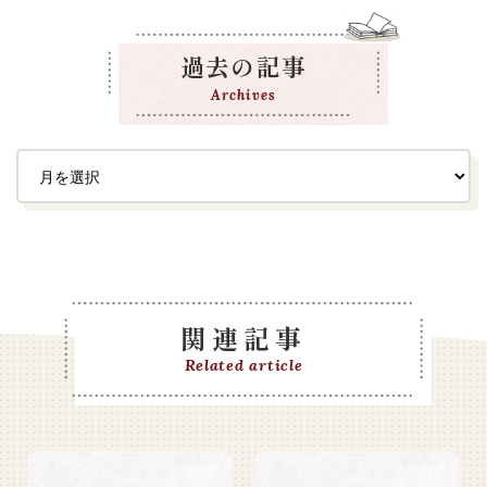
過去の記事
Archives
関連記事
Related article