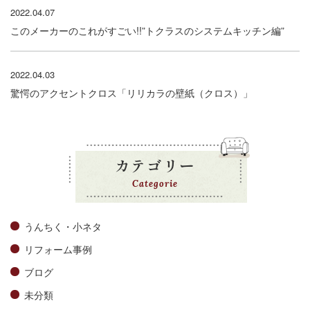
2022.04.07
このメーカーのこれがすごい!!”トクラスのシステムキッチン編”
2022.04.03
驚愕のアクセントクロス「リリカラの壁紙（クロス）」
カテゴリー
Categorie
うんちく・小ネタ
リフォーム事例
ブログ
未分類