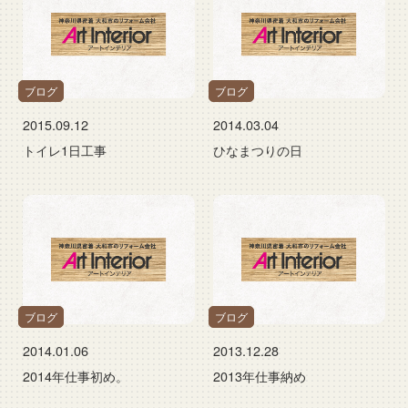
ブログ
ブログ
2015.09.12
2014.03.04
トイレ1日工事
ひなまつりの日
ブログ
ブログ
2014.01.06
2013.12.28
2014年仕事初め。
2013年仕事納め