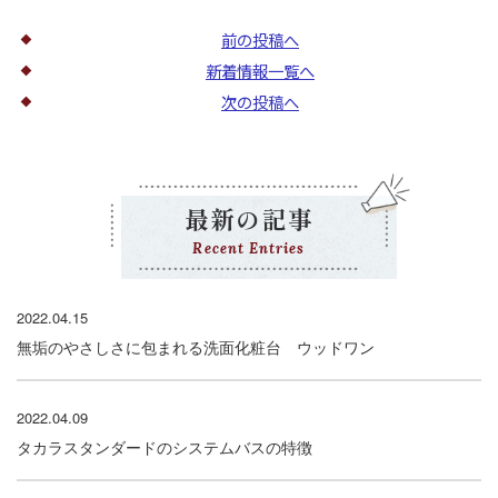
前の投稿へ
新着情報一覧へ
次の投稿へ
最新の記事
Recent Entries
2022.04.15
無垢のやさしさに包まれる洗面化粧台 ウッドワン
2022.04.09
タカラスタンダードのシステムバスの特徴