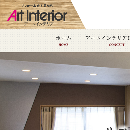
ホーム
アートインテリア
HOME
CONCEPT