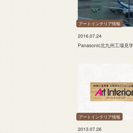
アートインテリア情報
2016.07.24
Panasonic北九州工場見
アートインテリア情報
2013.07.26