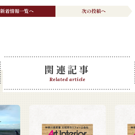
新着情報一覧へ
次の投稿へ
関連記事
Related article