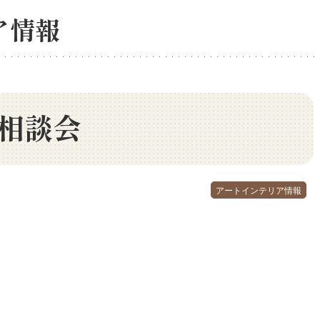
ア情報
相談会
アートインテリア情報