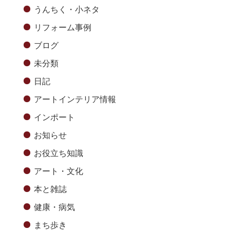
うんちく・小ネタ
リフォーム事例
ブログ
未分類
日記
アートインテリア情報
インポート
お知らせ
お役立ち知識
アート・文化
本と雑誌
健康・病気
まち歩き