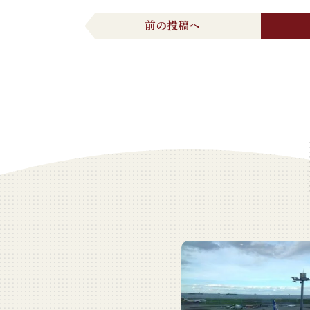
前の投稿へ