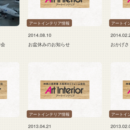
アートインテリア情報
アートイ
2014.08.10
2014.02.
学会
お盆休みのお知らせ
おかげさ
アートインテリア情報
アートイ
2013.04.21
2013.02.