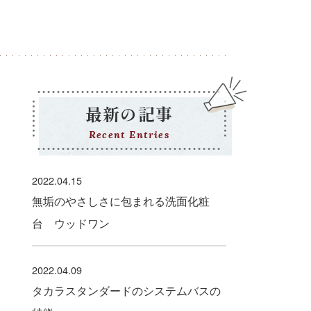
最新の記事
Recent Entries
2022.04.15
無垢のやさしさに包まれる洗面化粧
台 ウッドワン
2022.04.09
タカラスタンダードのシステムバスの