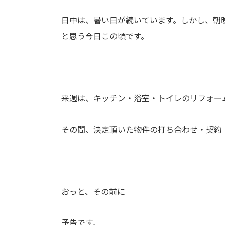
日中は、暑い日が続いています。しかし、朝
と思う今日この頃です。
来週は、キッチン・浴室・トイレのリフォー
その間、決定頂いた物件の打ち合わせ・契約
おっと、その前に
予告です。