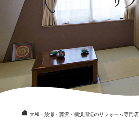
リ
大和・綾瀬・藤沢・横浜周辺のリフォーム専門店