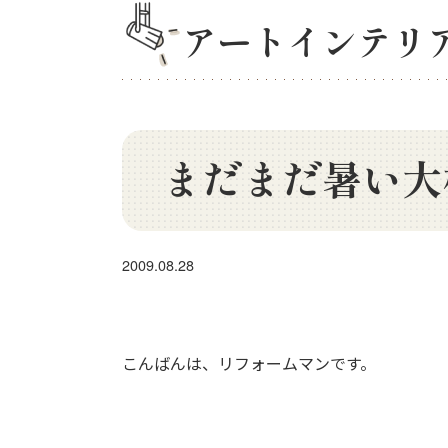
アートインテリ
まだまだ暑い大
2009.08.28
こんばんは、リフォームマンです。