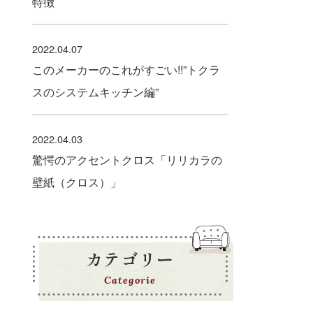
特徴
2022.04.07
このメーカーのこれがすごい!!”トクラ
スのシステムキッチン編”
2022.04.03
驚愕のアクセントクロス「リリカラの
壁紙（クロス）」
カテゴリー
Categorie