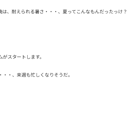
晩は、耐えられる暑さ・・・、夏ってこんなもんだったっけ？
ムがスタートします。
・・・、来週も忙しくなりそうだ。