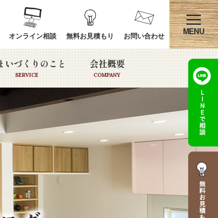
オンライン相談
無料お見積もり
お問い合わせ
まいづくりのこと
会社概要
SERVICE
COMPANY