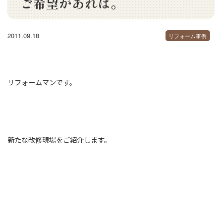
ご希望があれば。
2011.09.18
リフォーム事例
リフォームマンです。
新たな改修現場をご紹介します。