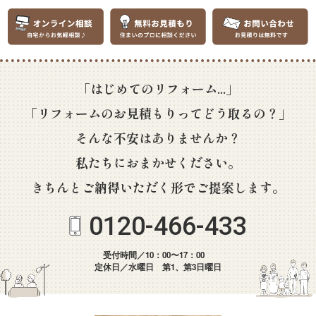
「はじめてのリフォーム...」
「リフォームのお見積もりってどう取るの？」
そんな不安はありませんか？
私たちにおまかせください。
きちんとご納得いただく形でご提案します。
0120-466-433
受付時間／10：00〜17：00
定休日／水曜日 第1、第3日曜日