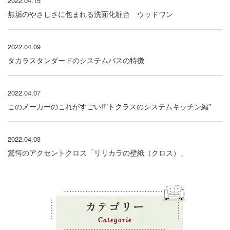
2022.04.15
無垢のやさしさに包まれる洗面化粧台 ウッドワン
2022.04.09
タカラスタンダードのシステムバスの特徴
2022.04.07
このメーカーのこれがすごい!!”トクラスのシステムキッチン編”
2022.04.03
驚愕のアクセントクロス「リリカラの壁紙（クロス）」
カテゴリー
Categorie