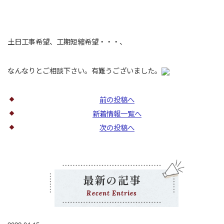
土日工事希望、工期短縮希望・・・、
なんなりとご相談下さい。有難うございました。
前の投稿へ
新着情報一覧へ
次の投稿へ
最新の記事
Recent Entries