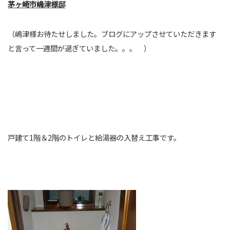
茅ヶ崎市嶋津様邸
（嶋津様お待たせしました。ブログにアップさせていただきます
と言って一週間が過ぎていました。。。 ）
戸建て1階＆2階のトイレと給湯器の入替え工事です。