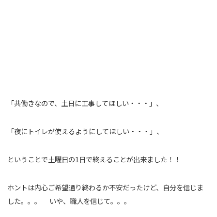
「共働きなので、土日に工事してほしい・・・」、
「夜にトイレが使えるようにしてほしい・・・」、
ということで土曜日の1日で終えることが出来ました！！
ホントは内心ご希望通り終わるか不安だったけど、自分を信じま
した。。。 いや、職人を信じて。。。