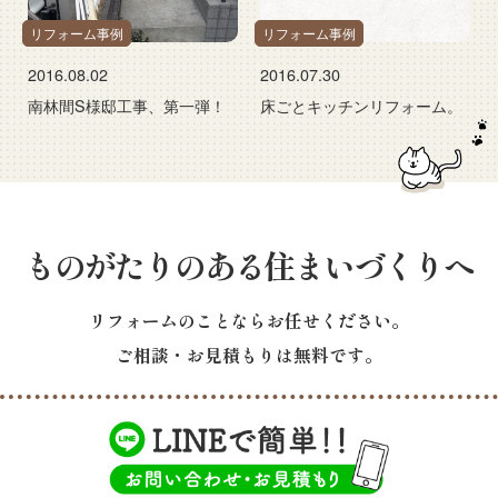
リフォーム事例
リフォーム事例
2016.08.02
2016.07.30
南林間S様邸工事、第一弾！
床ごとキッチンリフォーム。
ものがたりのある住まいづくりへ
リフォームのことならお任せください。
ご相談・お見積もりは無料です。