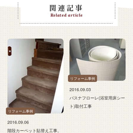
関連記事
Related article
リフォーム事例
2016.09.03
バスナフローレ(浴室用床シー
ト)取付工事
リフォーム事例
2016.09.06
階段カーペット貼替え工事。