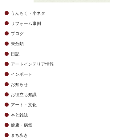
うんちく・小ネタ
リフォーム事例
ブログ
未分類
日記
アートインテリア情報
インポート
お知らせ
お役立ち知識
アート・文化
本と雑誌
健康・病気
まち歩き