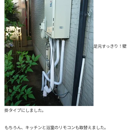
足元すっきり！壁
掛タイプにしました。
もちろん、キッチンと浴室のリモコンも取替えました。