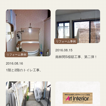
リフォーム事例
2016.08.15
リフォーム事例
南林間S様邸工事、第二弾！
2016.08.16
1階と2階のトイレ工事。